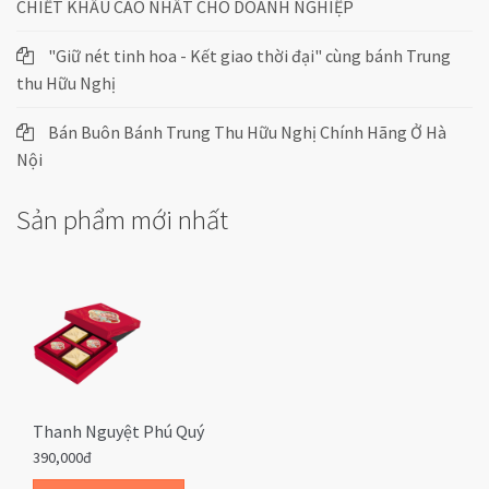
CHIẾT KHẤU CAO NHẤT CHO DOANH NGHIỆP
"Giữ nét tinh hoa - Kết giao thời đại" cùng bánh Trung
thu Hữu Nghị
Bán Buôn Bánh Trung Thu Hữu Nghị Chính Hãng Ở Hà
Nội
Sản phẩm mới nhất
Thanh Nguyệt Phú Quý
390,000đ