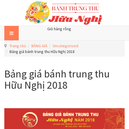
Giỏ hàng rỗng
Trang chủ
BẢNG GIÁ
Uncategorised
Bảng giá bánh trung thu Hữu Nghị 2018
Bảng giá bánh trung thu
Hữu Nghị 2018