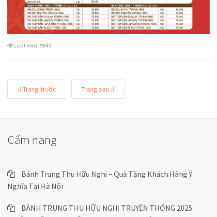
Lượt xem: 9849
Trang trước
Trang sau
Cẩm nang
Bánh Trung Thu Hữu Nghị – Quà Tặng Khách Hàng Ý
Nghĩa Tại Hà Nội
BÁNH TRUNG THU HỮU NGHỊ TRUYỀN THỐNG 2025