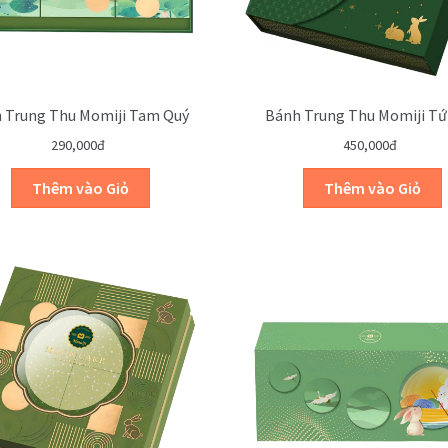
 Trung Thu Momiji Tam Quý
Bánh Trung Thu Momiji Tứ
290,000đ
450,000đ