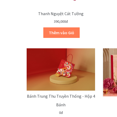
Thanh Nguyệt Cát Tường
390,000đ
Bánh Trung Thu Truyền Thống - Hộp 4
Bánh
0đ