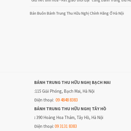
Bán Buôn Bánh Trung Thu Hữu Nghị Chính Hãng Ở Hà Nội
BÁNH TRUNG THU HỮU NGHỊ
BẠCH MAI
:115 Giải Phóng, Bạch Mai, Hà Nội
Điện thoại:
09 4848 8383
BÁNH TRUNG THU HỮU NGHỊ
TÂY HỒ
:
390 Hoàng Hoa Thám, Tây Hồ, Hà Nội
Điện thoại:
09 3131 8383