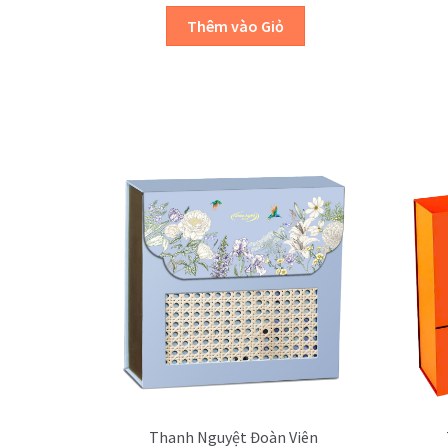
Thanh Nguyệt Đoàn Viên