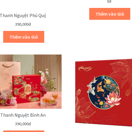
0đ
Thanh Nguyệt Phú Quý
390,000đ
Thanh Nguyệt Bình An
390,000đ