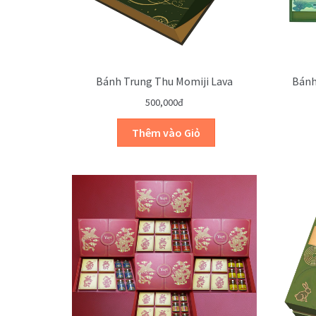
Bánh Trung Thu Momiji Lava
Bánh
500,000đ