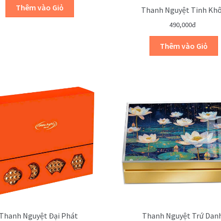
Thanh Nguyệt Tinh Khô
490,000đ
Thanh Nguyệt Đại Phát
Thanh Nguyệt Trứ Dan