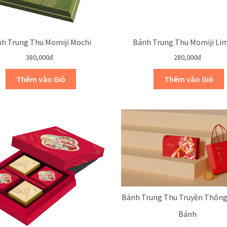
h Trung Thu Momiji Mochi
Bánh Trung Thu Momiji Li
380,000đ
280,000đ
Bánh Trung Thu Truyền Thống
Bánh