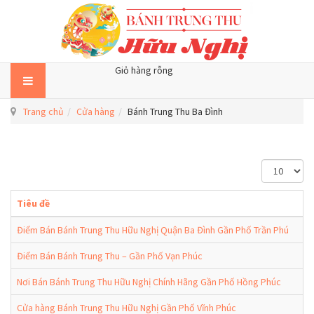
Giỏ hàng rỗng
Trang chủ
Cửa hàng
Bánh Trung Thu Ba Đình
H
i
ể
Tiêu đề
n
t
Điểm Bán Bánh Trung Thu Hữu Nghị Quận Ba Đình Gần Phố Trần Phú
h
ị
Điểm Bán Bánh Trung Thu – Gần Phố Vạn Phúc
#
Nơi Bán Bánh Trung Thu Hữu Nghị Chính Hãng Gần Phố Hồng Phúc
Cửa hàng Bánh Trung Thu Hữu Nghị Gần Phố Vĩnh Phúc