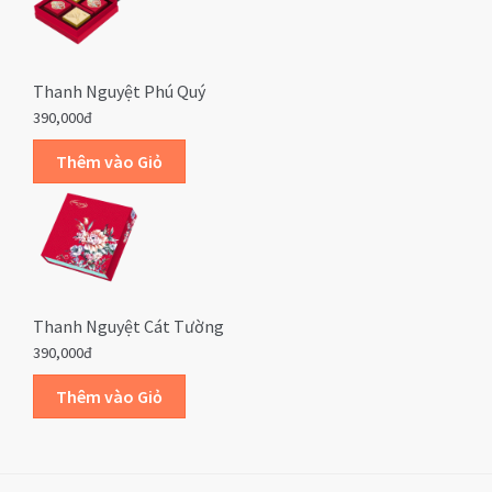
Thanh Nguyệt Phú Quý
390,000đ
Thanh Nguyệt Cát Tường
390,000đ