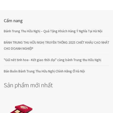
Cẩm nang
Bánh Trung Thu Hữu Nghị – Quà Tặng Khách Hàng Ý Nghĩa Tại Hà Nội
BÁNH TRUNG THU HỮU NGHỊ TRUYỀN THỐNG 2025 CHIẾT KHẤU CAO NHẤT
CHO DOANH NGHIỆP
"Giữ nét tinh hoa - Kết giao thời đại" cùng bánh Trung thu Hữu Nghị
Bán Buôn Bánh Trung Thu Hữu Nghị Chính Hãng Ở Hà Nội
Sản phẩm mới nhất