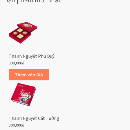
Thanh Nguyệt Phú Quý
390,000đ
Thanh Nguyệt Cát Tường
390,000đ