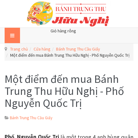
Giỏ hàng rỗng
Trang chủ
Cửa hàng
Bánh Trung Thu Cầu Giấy
Một điểm đến mua Bánh Trung Thu Hữu Nghị - Phố Nguyễn Quốc Trị
Một điểm đến mua Bánh
Trung Thu Hữu Nghị - Phố
Nguyễn Quốc Trị
Bánh Trung Thu Cầu Giấy
Phố
Nguyễn Quốc Trị
là một trong 4 anh hùng quân