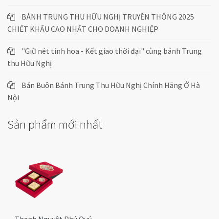
BÁNH TRUNG THU HỮU NGHỊ TRUYỀN THỐNG 2025
CHIẾT KHẤU CAO NHẤT CHO DOANH NGHIỆP
"Giữ nét tinh hoa - Kết giao thời đại" cùng bánh Trung
thu Hữu Nghị
Bán Buôn Bánh Trung Thu Hữu Nghị Chính Hãng Ở Hà
Nội
Sản phẩm mới nhất