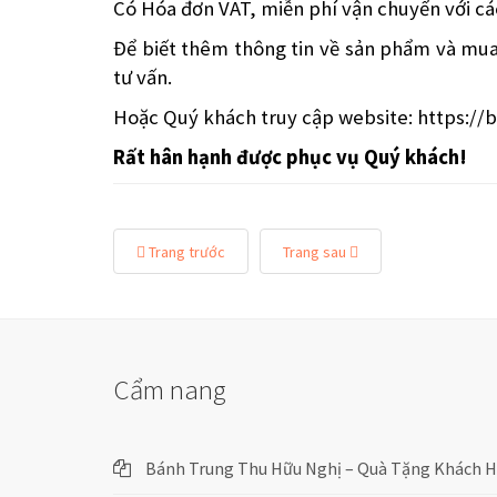
Có Hóa đơn VAT, miễn phí vận chuyển với c
Để biết thêm thông tin về sản phẩm và mua
tư vấn.
Hoặc Quý khách truy cập website:
https://
Rất hân hạnh được phục vụ Quý khách!
Trang trước
Trang sau
Cẩm nang
Bánh Trung Thu Hữu Nghị – Quà Tặng Khách Hà