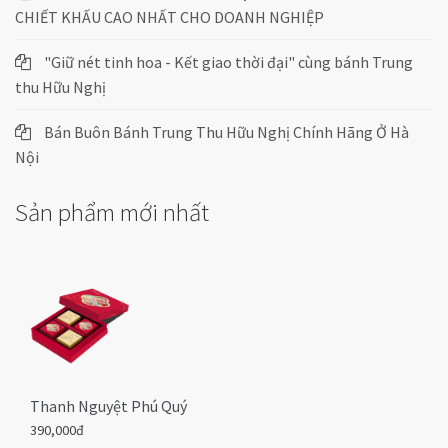
CHIẾT KHẤU CAO NHẤT CHO DOANH NGHIỆP
"Giữ nét tinh hoa - Kết giao thời đại" cùng bánh Trung
thu Hữu Nghị
Bán Buôn Bánh Trung Thu Hữu Nghị Chính Hãng Ở Hà
Nội
Sản phẩm mới nhất
Thanh Nguyệt Phú Quý
390,000đ