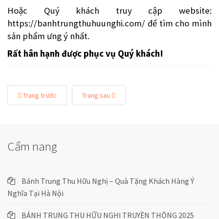
Hoặc Quý khách truy cập website:
https://banhtrungthuhuunghi.com/
để tìm cho mình
sản phẩm ưng ý nhất.
Rất hân hạnh được phục vụ Quý khách!
Trang trước
Trang sau
Cẩm nang
Bánh Trung Thu Hữu Nghị – Quà Tặng Khách Hàng Ý
Nghĩa Tại Hà Nội
BÁNH TRUNG THU HỮU NGHỊ TRUYỀN THỐNG 2025