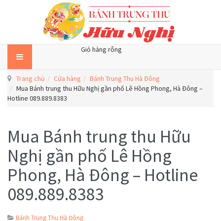
Giỏ hàng rỗng
Trang chủ
Cửa hàng
Bánh Trung Thu Hà Đông
Mua Bánh trung thu Hữu Nghị gần phố Lê Hồng Phong, Hà Đông –
Hotline 089.889.8383
Mua Bánh trung thu Hữu
Nghị gần phố Lê Hồng
Phong, Hà Đông – Hotline
089.889.8383
Bánh Trung Thu Hà Đông