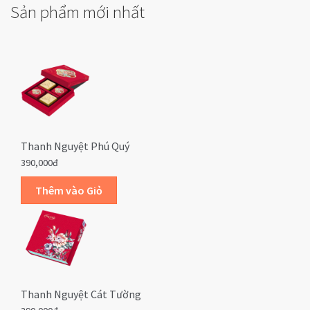
Sản phẩm mới nhất
Thanh Nguyệt Phú Quý
390,000đ
Thanh Nguyệt Cát Tường