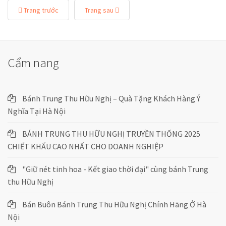
Trang trước
Trang sau
Cẩm nang
Bánh Trung Thu Hữu Nghị – Quà Tặng Khách Hàng Ý
Nghĩa Tại Hà Nội
BÁNH TRUNG THU HỮU NGHỊ TRUYỀN THỐNG 2025
CHIẾT KHẤU CAO NHẤT CHO DOANH NGHIỆP
"Giữ nét tinh hoa - Kết giao thời đại" cùng bánh Trung
thu Hữu Nghị
Bán Buôn Bánh Trung Thu Hữu Nghị Chính Hãng Ở Hà
Nội