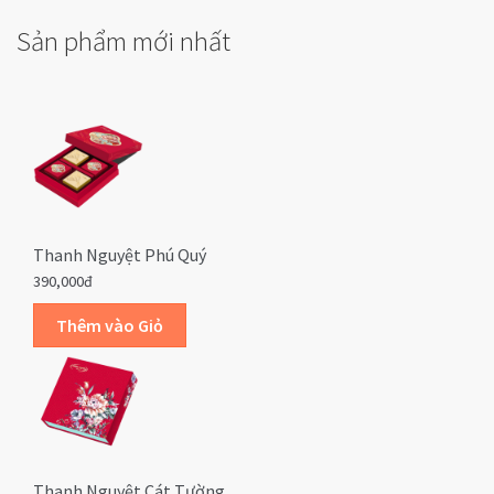
Sản phẩm mới nhất
Thanh Nguyệt Phú Quý
390,000đ
Thanh Nguyệt Cát Tường